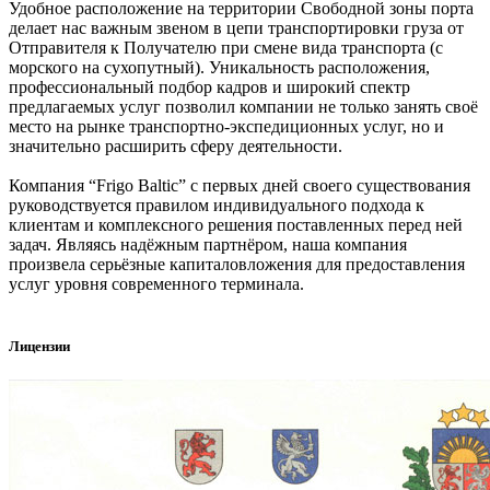
Удобное расположение на территории Свободной зоны порта
делает нас важным звеном в цепи транспортировки груза от
Отправителя к Получателю при смене вида транспорта (с
морского на сухопутный). Уникальность расположения,
профессиональный подбор кадров и широкий спектр
предлагаемых услуг позволил компании не только занять своё
место на рынке транспортно-экспедиционных услуг, но и
значительно расширить сферу деятельности.
Компания “Frigo Baltic” с первых дней своего существования
руководствуется правилом индивидуального подхода к
клиентам и комплексного решения поставленных перед ней
задач. Являясь надёжным партнёром, наша компания
произвела серьёзные капиталовложения для предоставления
услуг уровня современного терминала.
Лицензии