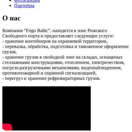
Фотогалерея
Партнёры
О нас
Компания “Frigo Baltic”, находится в зоне Рижского
Свободного порта и предоставляет следующие услуги:
- хранение контейнеров на охраняемой территории,
- перевалка, обработка, подготовка и таможенное оформление
грузов,
- хранение грузов в свободной зоне на складах, оснащеных
стеллажными конструкциями, отоплением, электричеством,
погрузо-разгрузочными механизмами, видеонаблюдением,
противопожарной и охранной сигнализацией,
- перегруз и хранение рефрежираторных грузов.