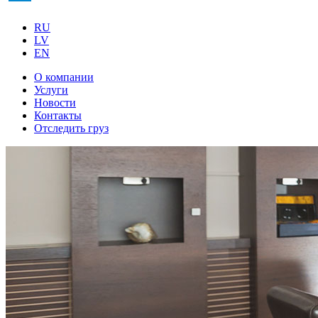
RU
LV
EN
О компании
Услуги
Новости
Контакты
Отследить груз